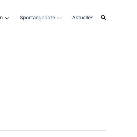
in
Sportangebote
Aktuelles