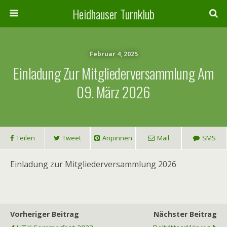
Heidhauser Turnklub
Februar 4, 2025
Einladung Zur Mitgliederversammlung Am
09. März 2026
Teilen
Tweet
Anpinnen
Mail
SMS
Einladung zur Mitgliederversammlung 2026
Vorheriger Beitrag
Nächster Beitrag